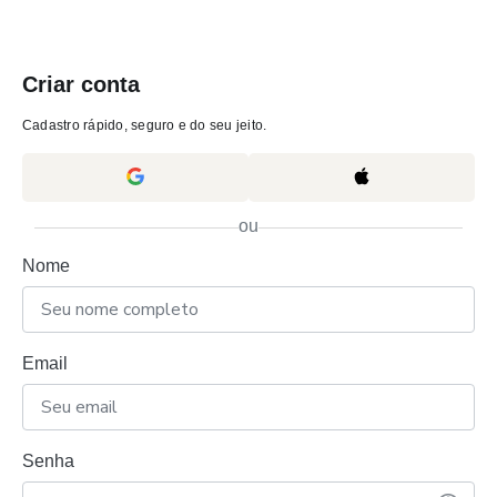
Criar conta
Cadastro rápido, seguro e do seu jeito.
ou
Nome
Email
Senha