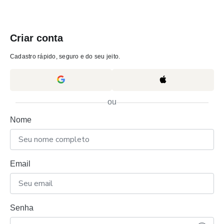
Criar conta
Cadastro rápido, seguro e do seu jeito.
ou
Nome
Email
Senha