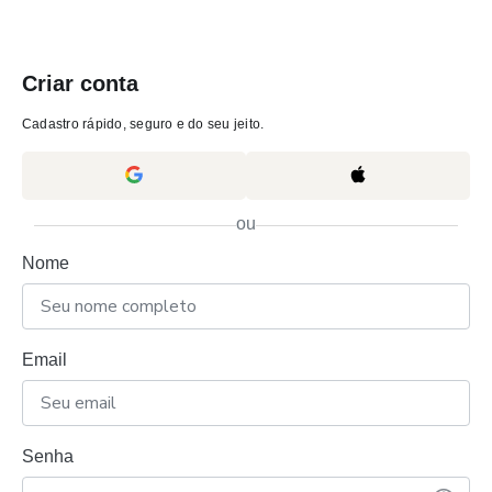
Criar conta
Cadastro rápido, seguro e do seu jeito.
ou
Nome
Email
Senha