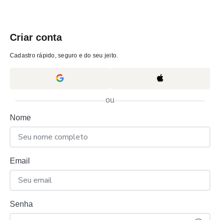
Criar conta
Cadastro rápido, seguro e do seu jeito.
ou
Nome
Email
Senha