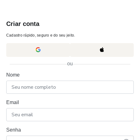
Criar conta
Cadastro rápido, seguro e do seu jeito.
ou
Nome
Email
Senha