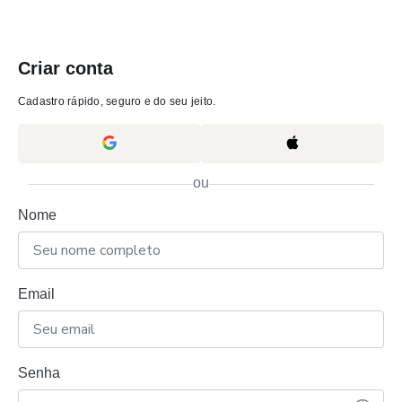
Criar conta
Cadastro rápido, seguro e do seu jeito.
ou
Nome
Email
Senha