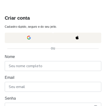
Criar conta
Cadastro rápido, seguro e do seu jeito.
ou
Nome
Email
Senha