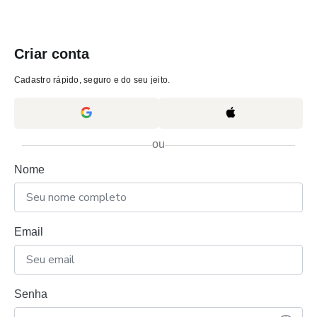
Criar conta
Cadastro rápido, seguro e do seu jeito.
ou
Nome
Email
Senha