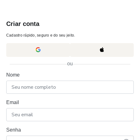
Criar conta
Cadastro rápido, seguro e do seu jeito.
ou
Nome
Email
Senha