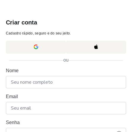
Criar conta
Cadastro rápido, seguro e do seu jeito.
ou
Nome
Email
Senha