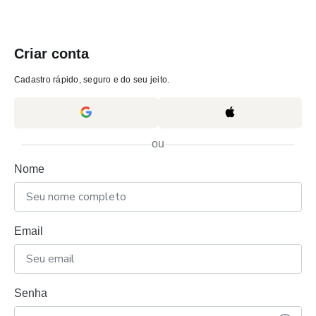
Criar conta
Cadastro rápido, seguro e do seu jeito.
ou
Nome
Email
Senha