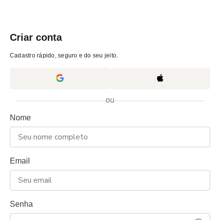
Criar conta
Cadastro rápido, seguro e do seu jeito.
ou
Nome
Email
Senha