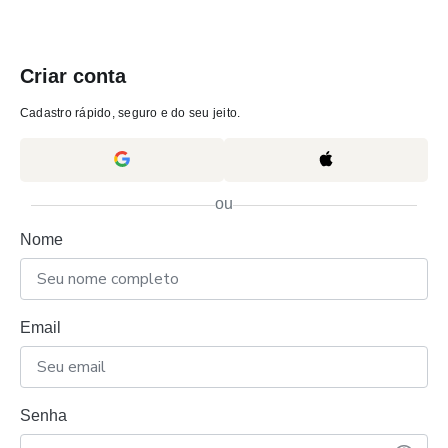
Criar conta
Cadastro rápido, seguro e do seu jeito.
ou
Nome
Email
Senha