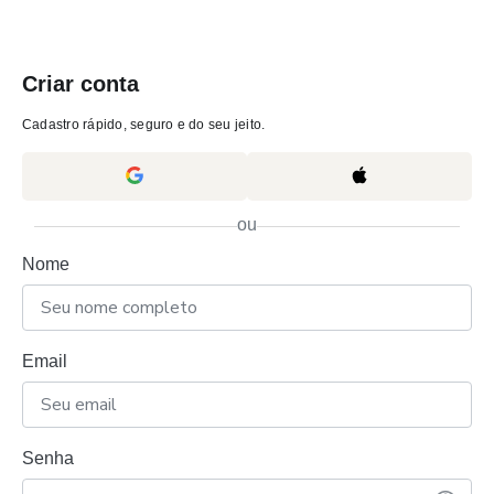
Criar conta
Cadastro rápido, seguro e do seu jeito.
ou
Nome
Email
Senha