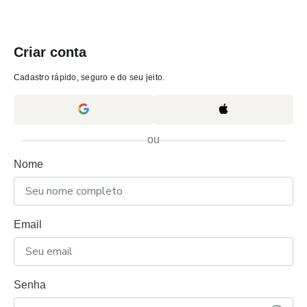
Criar conta
Cadastro rápido, seguro e do seu jeito.
ou
Nome
Email
Senha