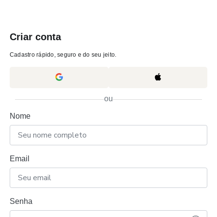
Criar conta
Cadastro rápido, seguro e do seu jeito.
ou
Nome
Email
Senha