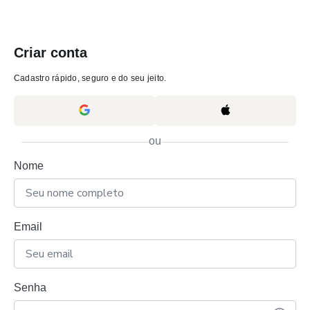
Criar conta
Cadastro rápido, seguro e do seu jeito.
ou
Nome
Email
Senha