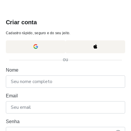
Criar conta
Cadastro rápido, seguro e do seu jeito.
ou
Nome
Email
Senha