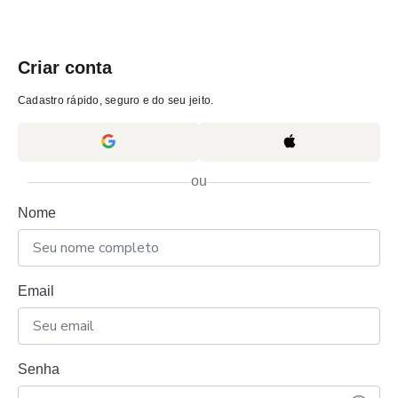
Criar conta
Cadastro rápido, seguro e do seu jeito.
ou
Nome
Email
Senha