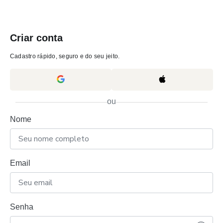
Criar conta
Cadastro rápido, seguro e do seu jeito.
ou
Nome
Email
Senha