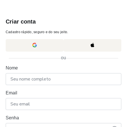
Criar conta
Cadastro rápido, seguro e do seu jeito.
ou
Nome
Email
Senha