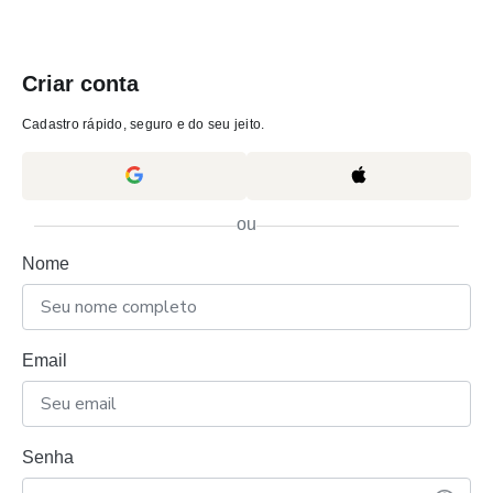
Criar conta
Cadastro rápido, seguro e do seu jeito.
ou
Nome
Email
Senha