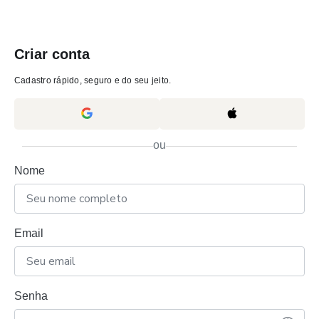
Criar conta
Cadastro rápido, seguro e do seu jeito.
ou
Nome
Email
Senha