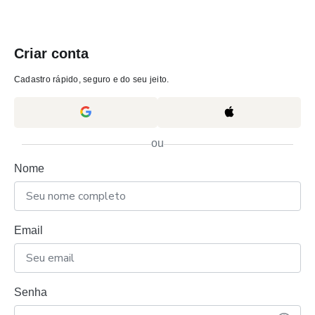
Criar conta
Cadastro rápido, seguro e do seu jeito.
ou
Nome
Email
Senha