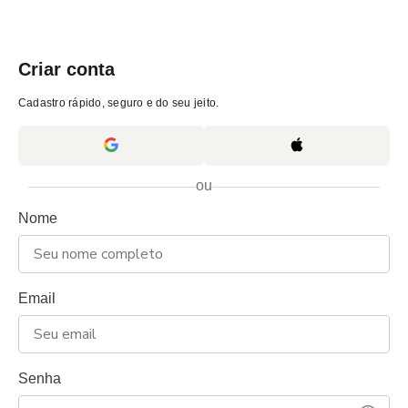
Criar conta
Cadastro rápido, seguro e do seu jeito.
ou
Nome
Email
Senha