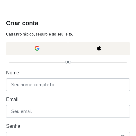
Criar conta
Cadastro rápido, seguro e do seu jeito.
ou
Nome
Email
Senha