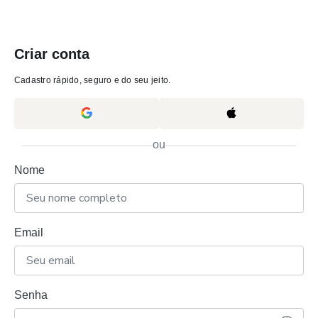
Criar conta
Cadastro rápido, seguro e do seu jeito.
ou
Nome
Email
Senha