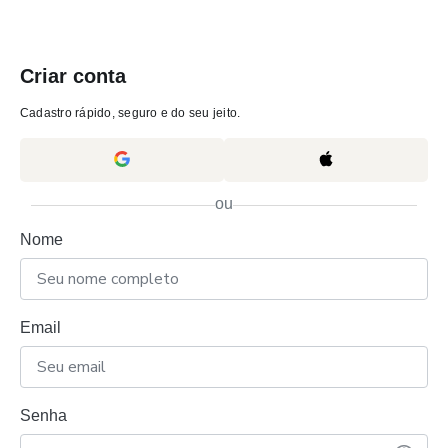
Criar conta
Cadastro rápido, seguro e do seu jeito.
ou
Nome
Email
Senha