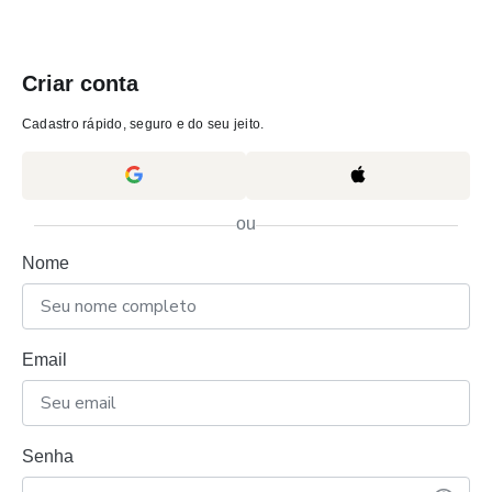
Criar conta
Cadastro rápido, seguro e do seu jeito.
ou
Nome
Email
Senha