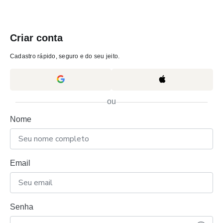
Criar conta
Cadastro rápido, seguro e do seu jeito.
ou
Nome
Email
Senha