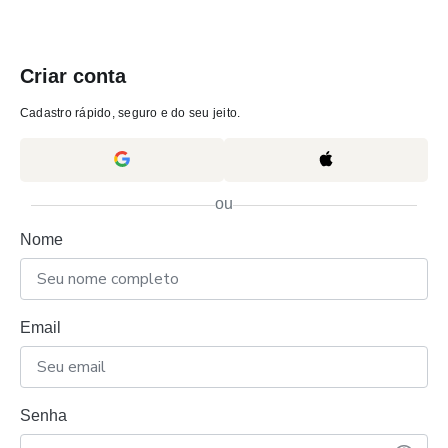
Criar conta
Cadastro rápido, seguro e do seu jeito.
ou
Nome
Email
Senha