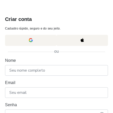
Criar conta
Cadastro rápido, seguro e do seu jeito.
ou
Nome
Email
Senha