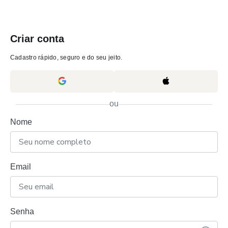
Criar conta
Cadastro rápido, seguro e do seu jeito.
ou
Nome
Email
Senha