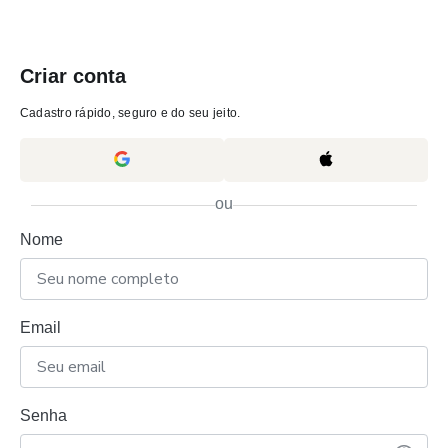
Criar conta
Cadastro rápido, seguro e do seu jeito.
ou
Nome
Email
Senha