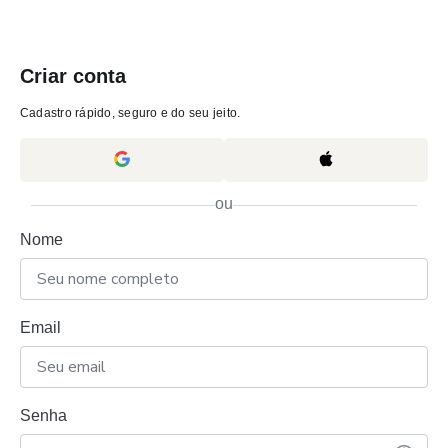
Criar conta
Cadastro rápido, seguro e do seu jeito.
ou
Nome
Email
Senha