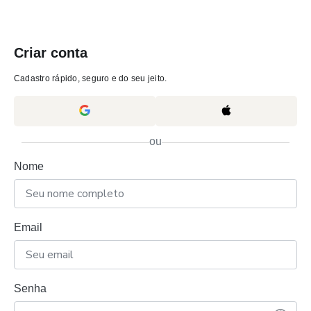
Criar conta
Cadastro rápido, seguro e do seu jeito.
ou
Nome
Email
Senha