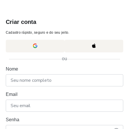
Criar conta
Cadastro rápido, seguro e do seu jeito.
ou
Nome
Email
Senha