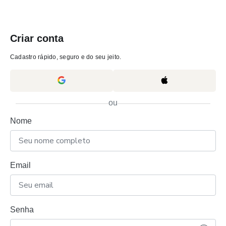
Criar conta
Cadastro rápido, seguro e do seu jeito.
ou
Nome
Email
Senha