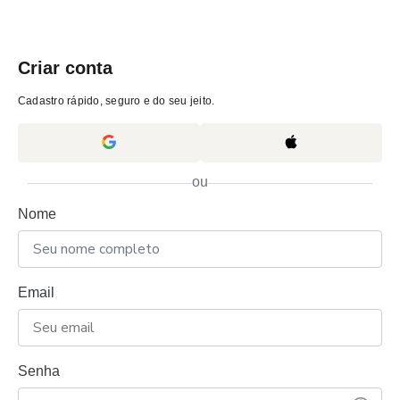
Criar conta
Cadastro rápido, seguro e do seu jeito.
ou
Nome
Email
Senha