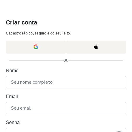
Criar conta
Cadastro rápido, seguro e do seu jeito.
ou
Nome
Email
Senha