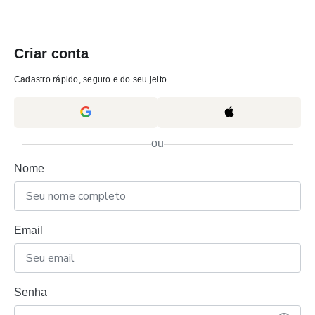
Criar conta
Cadastro rápido, seguro e do seu jeito.
ou
Nome
Email
Senha