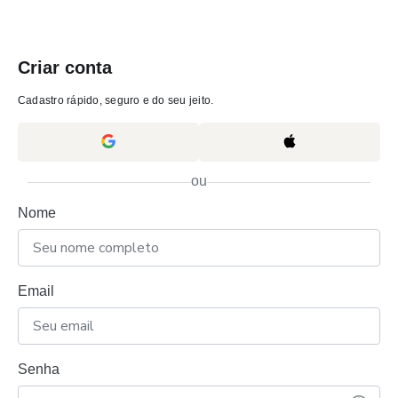
Criar conta
Cadastro rápido, seguro e do seu jeito.
ou
Nome
Email
Senha