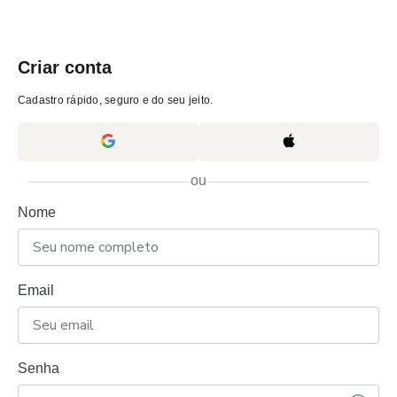
Criar conta
Cadastro rápido, seguro e do seu jeito.
ou
Nome
Email
Senha