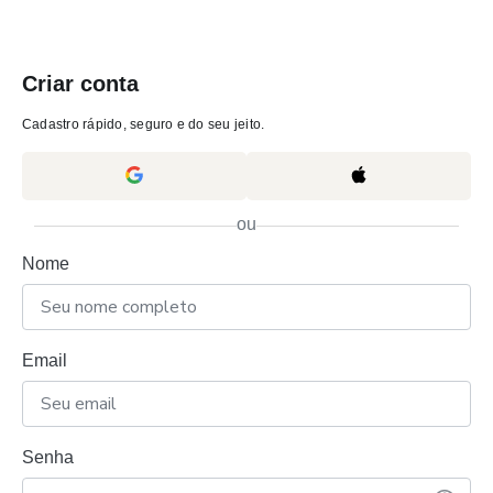
Criar conta
Cadastro rápido, seguro e do seu jeito.
ou
Nome
Email
Senha