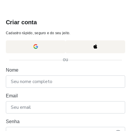
Criar conta
Cadastro rápido, seguro e do seu jeito.
ou
Nome
Email
Senha