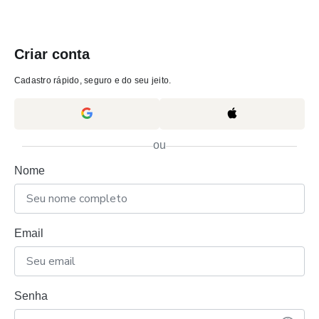
Criar conta
Cadastro rápido, seguro e do seu jeito.
ou
Nome
Email
Senha