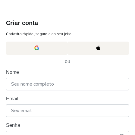
Criar conta
Cadastro rápido, seguro e do seu jeito.
ou
Nome
Email
Senha