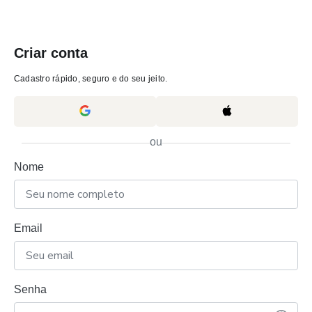
Criar conta
Cadastro rápido, seguro e do seu jeito.
ou
Nome
Email
Senha