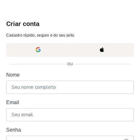
Criar conta
Cadastro rápido, seguro e do seu jeito.
ou
Nome
Email
Senha