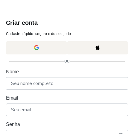
Criar conta
Cadastro rápido, seguro e do seu jeito.
ou
Nome
Email
Senha